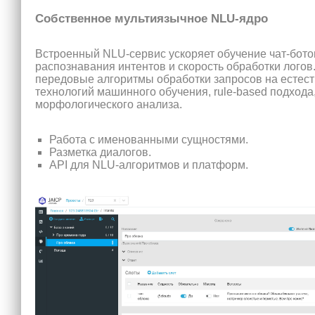
Собственное мультиязычное NLU-ядро
Встроенный NLU-сервис ускоряет обучение чат-бото
распознавания интентов и скорость обработки логов
передовые алгоритмы обработки запросов на естест
технологий машинного обучения, rule-based подхода
морфологического анализа.
Работа с именованными сущностями.
Разметка диалогов.
API для NLU-алгоритмов и платформ.