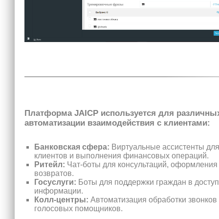
Платформа JAICP используется для различных
автоматизации взаимодействия с клиентами:
Банковская сфера:
Виртуальные ассистенты для
клиентов и выполнения финансовых операций.
Ритейл:
Чат-боты для консультаций, оформления 
возвратов.
Госуслуги:
Боты для поддержки граждан в доступ
информации.
Колл-центры:
Автоматизация обработки звонков
голосовых помощников.