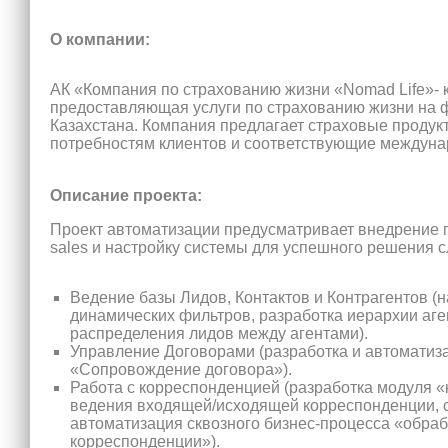
О компании:
АК «Компания по страхованию жизни «Nomad Life»- 
предоставляющая услуги по страхованию жизни на
Казахстана. Компания предлагает страховые проду
потребностям клиентов и соответствующие междуна
Описание проекта:
Проект автоматизации предусматривает внедрение 
sales и настройку системы для успешного решения 
Ведение базы Лидов, Контактов и Контрагентов (н
динамических фильтров, разработка иерархии аге
распределения лидов между агентами).
Управление Договорами (разработка и автоматиз
«Сопровождение договора»).
Работа с корреспонденцией (разработка модуля 
ведения входящей/исходящей корреспонденции, 
автоматизация сквозного бизнес-процесса «обраб
корреспонденции»).