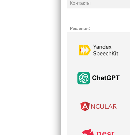
Контакты
Решения: