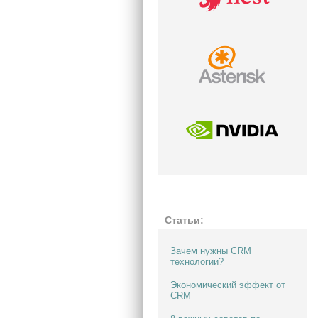
Статьи: