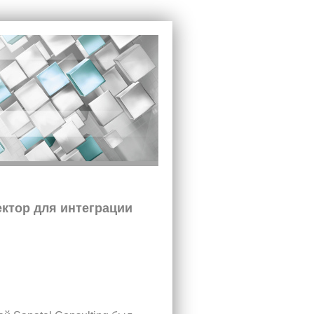
ектор для интеграции