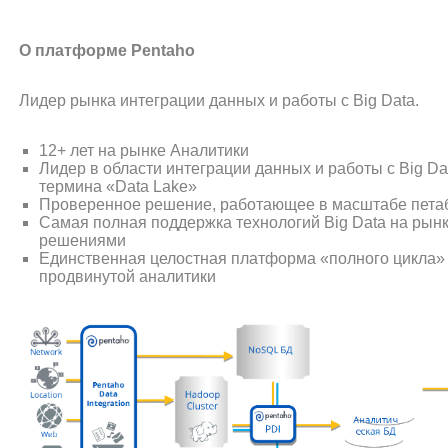
О платформе Pentaho
Лидер рынка интеграции данных и работы с Big Data.
12+ лет на рынке Аналитики
Лидер в области интеграции данных и работы с Big Dat
термина «Data Lake»
Проверенное решение, работающее в масштабе пета
Самая полная поддержка технологий Big Data на рынк
решениями
Единственная целостная платформа «полного цикла» 
продвинутой аналитики