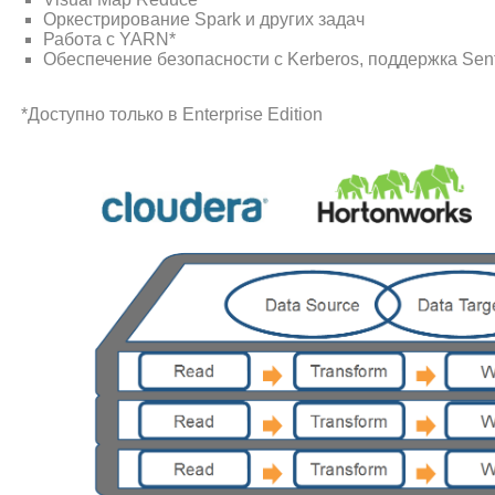
Оркестрирование Spark и других задач
Работа с YARN*
Обеспечение безопасности с Kerberos, поддержка Sent
*Доступно только в Enterprise Edition