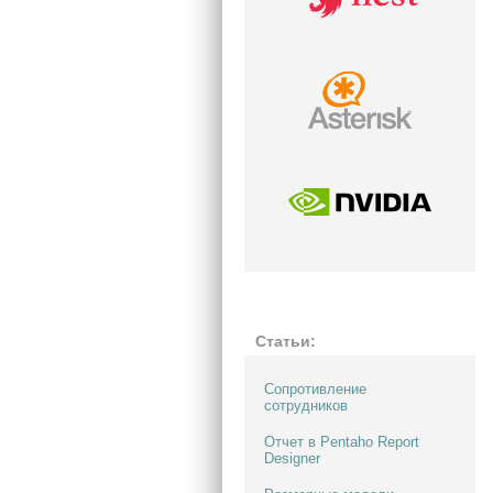
Статьи: