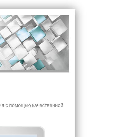
я с помощью качественной