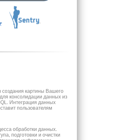
ля создания картины Вашего
для консолидации данных из
SQL. Интеграция данных
оставит пользователям
есса обработки данных.
упа, подготовки и очистки