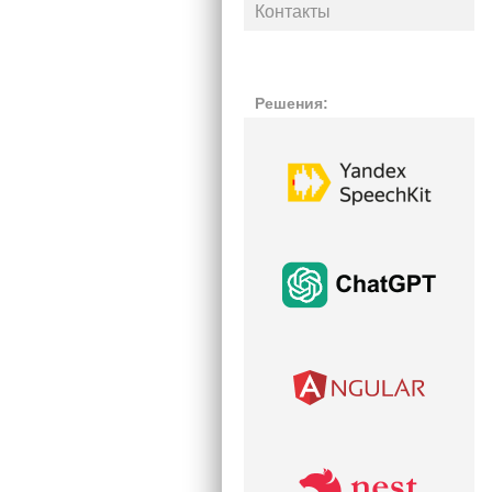
Контакты
Решения: