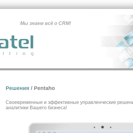
Мы знаем всё о CRM!
Решения
/ Pentaho
Своевременные и эффективные управленческие решени
аналитики Вашего бизнеса!